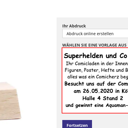
Ihr Abdruck
WÄHLEN SIE EINE VORLAGE AUS
Fortsetzen