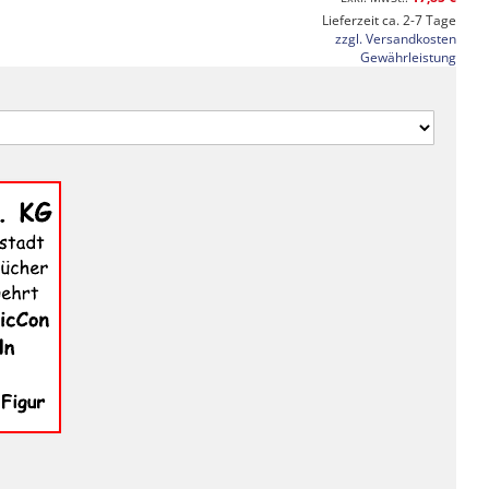
Lieferzeit ca. 2-7 Tage
zzgl. Versandkosten
Gewährleistung