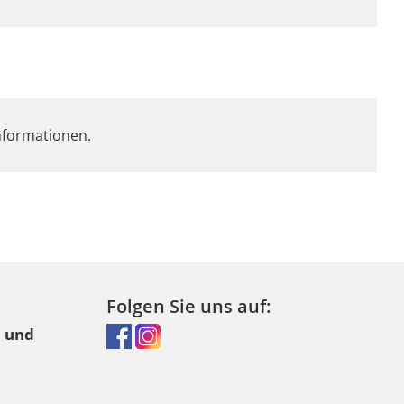
Informationen.
Folgen Sie uns auf:
l und