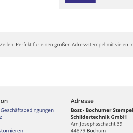
Zeilen. Perfekt für einen großen Adressstempel mit vielen 
ion
Adresse
 Geschäftsbedingungen
Bost - Bochumer Stempe
z
Schildertechnik GmbH
Am Josephsschacht 39
stornieren
44879 Bochum