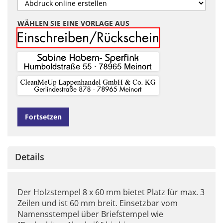
WÄHLEN SIE EINE VORLAGE AUS
Fortsetzen
Details
Der Holzstempel 8 x 60 mm bietet Platz für max. 3
Zeilen und ist 60 mm breit. Einsetzbar vom
Namensstempel über Briefstempel wie