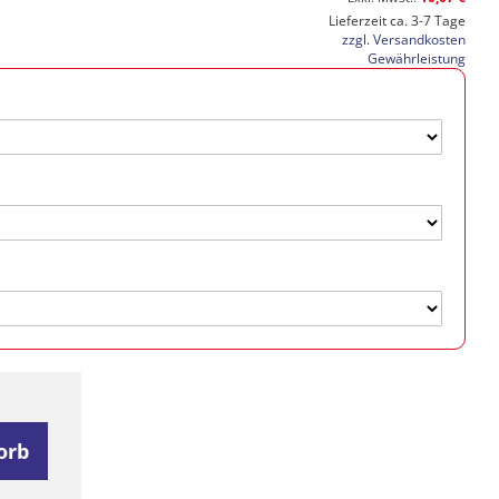
Lieferzeit ca. 3-7 Tage
zzgl. Versandkosten
Gewährleistung
orb