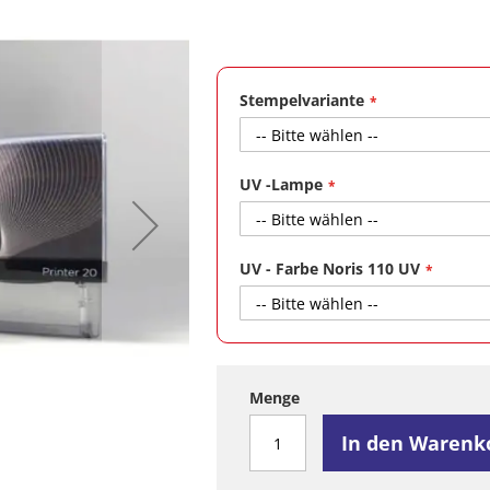
Stempelvariante
UV -Lampe
UV - Farbe Noris 110 UV
Menge
In den Warenk