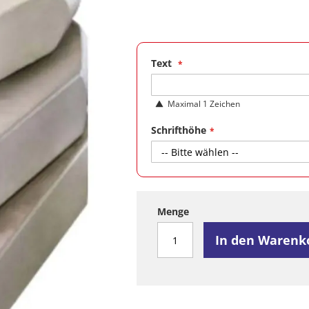
Text
Maximal 1 Zeichen
Schrifthöhe
Menge
In den Warenk