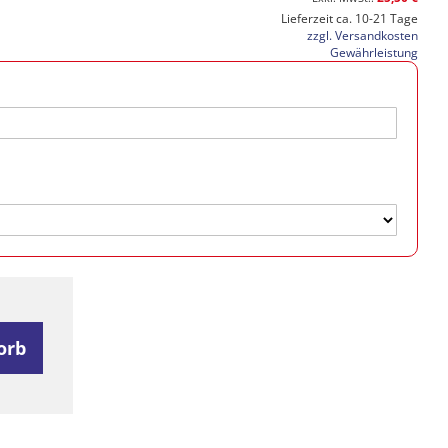
Lieferzeit ca. 10-21 Tage
zzgl. Versandkosten
Gewährleistung
orb