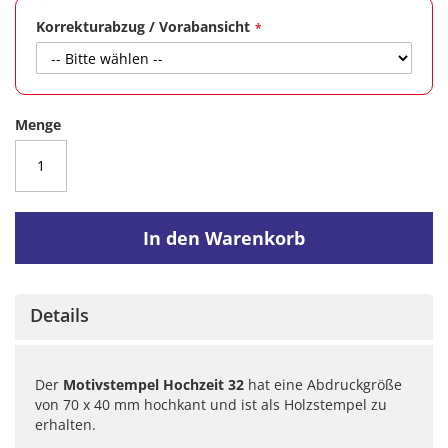
Korrekturabzug / Vorabansicht
Menge
In den Warenkorb
Details
Der
Motivstempel Hochzeit 32
hat eine Abdruckgröße
von 70 x 40 mm hochkant und ist als Holzstempel zu
erhalten.