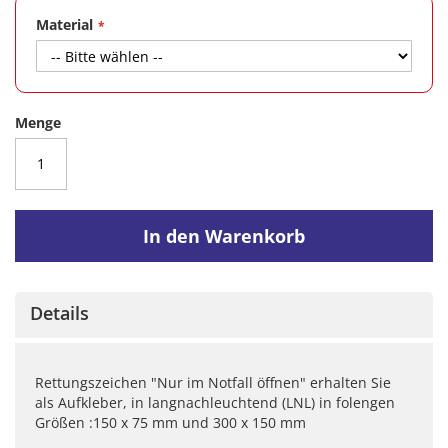
Material
Menge
In den Warenkorb
Details
Rettungszeichen "Nur im Notfall öffnen" erhalten Sie
als Aufkleber, in langnachleuchtend (LNL) in folengen
Größen :150 x 75 mm und 300 x 150 mm