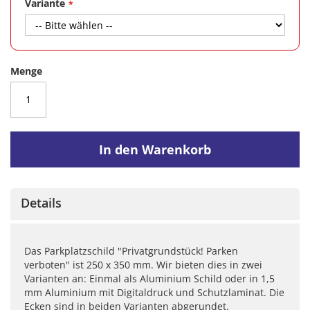
Variante
Menge
In den Warenkorb
Details
Das Parkplatzschild "Privatgrundstück! Parken
verboten" ist 250 x 350 mm. Wir bieten dies in zwei
Varianten an: Einmal als Aluminium Schild oder in 1,5
mm Aluminium mit Digitaldruck und Schutzlaminat. Die
Ecken sind in beiden Varianten abgerundet.