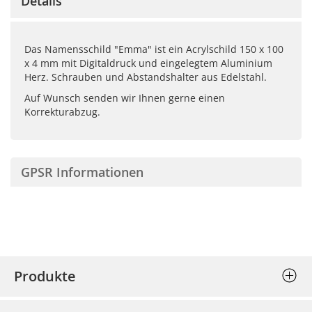
Details
Das Namensschild "Emma" ist ein Acrylschild 150 x 100
x 4 mm mit Digitaldruck und eingelegtem Aluminium
Herz. Schrauben und Abstandshalter aus Edelstahl.
Auf Wunsch senden wir Ihnen gerne einen
Korrekturabzug.
GPSR Informationen
Produkte
Stempel (Selbstfärber)