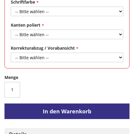
Schriftfarbe
Kanten poliert
Korrekturabzug / Vorabansicht
Menge
In den Warenkorb