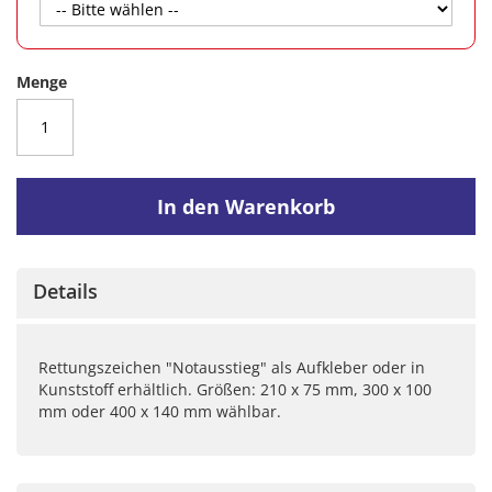
Menge
In den Warenkorb
Details
Rettungszeichen "Notausstieg" als Aufkleber oder in
Kunststoff erhältlich. Größen: 210 x 75 mm, 300 x 100
mm oder 400 x 140 mm wählbar.