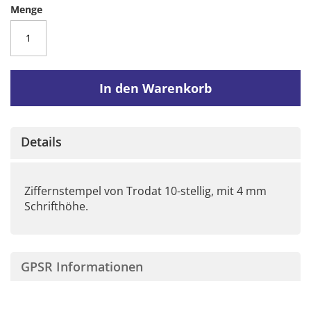
Menge
In den Warenkorb
Details
Ziffernstempel von Trodat 10-stellig, mit 4 mm
Schrifthöhe.
GPSR Informationen