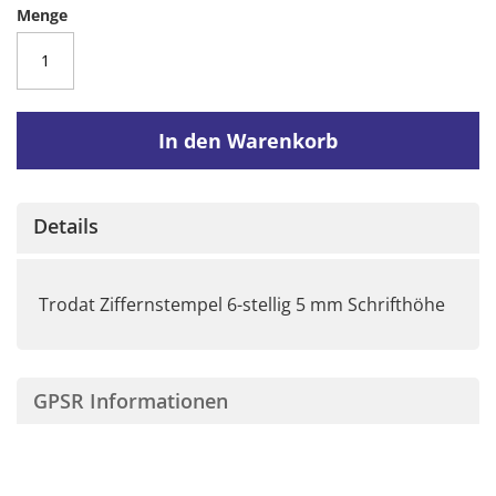
Menge
In den Warenkorb
Details
Trodat Ziffernstempel 6-stellig 5 mm Schrifthöhe
GPSR Informationen