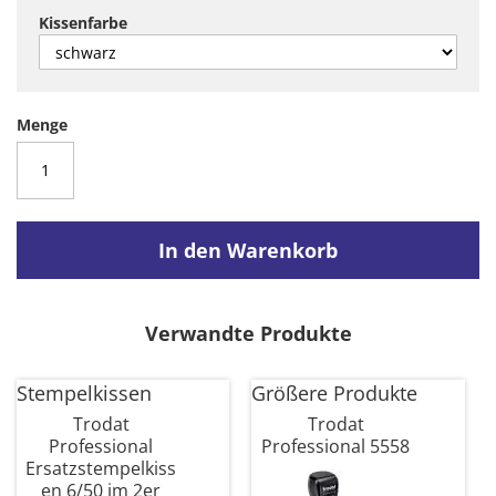
Kissenfarbe
Menge
In den Warenkorb
Verwandte Produkte
Stempelkissen
Größere Produkte
Trodat
Trodat
Professional
Professional 5558
Ersatzstempelkiss
en 6/50 im 2er