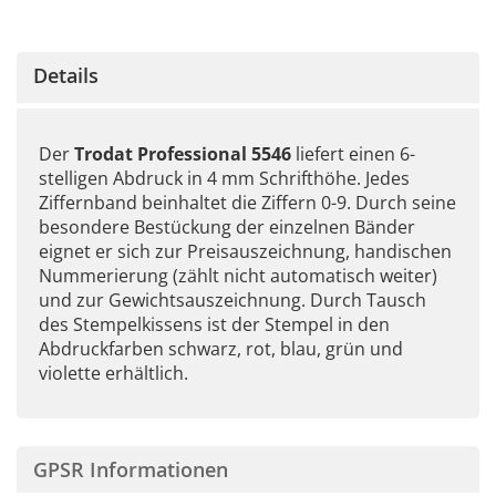
Details
Der
Trodat Professional 5546
liefert einen 6-
stelligen Abdruck in 4 mm Schrifthöhe. Jedes
Ziffernband beinhaltet die Ziffern 0-9. Durch seine
besondere Bestückung der einzelnen Bänder
eignet er sich zur Preisauszeichnung, handischen
Nummerierung (zählt nicht automatisch weiter)
und zur Gewichtsauszeichnung. Durch Tausch
des Stempelkissens ist der Stempel in den
Abdruckfarben schwarz, rot, blau, grün und
violette erhältlich.
GPSR Informationen