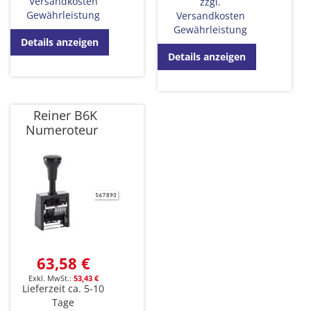
Versandkosten
zzgl.
Gewährleistung
Versandkosten
Gewährleistung
Details anzeigen
Details anzeigen
Reiner B6K
Numeroteur
63,58 €
53,43 €
Lieferzeit ca. 5-10
Tage