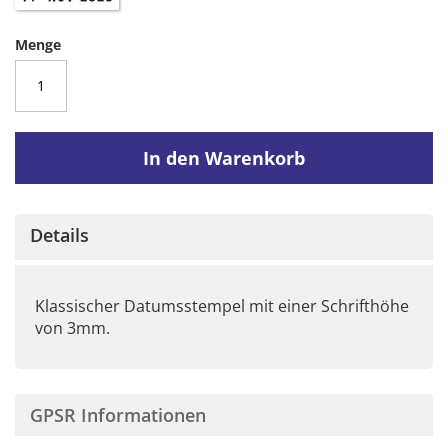
Menge
In den Warenkorb
Details
Klassischer Datumsstempel mit einer Schrifthöhe
von 3mm.
GPSR Informationen