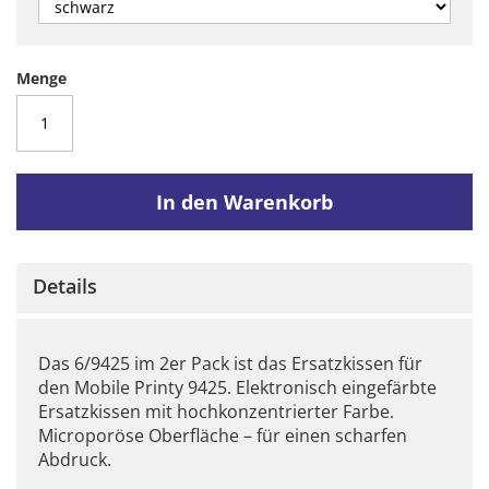
Menge
In den Warenkorb
Details
Das 6/9425 im 2er Pack ist das Ersatzkissen für
den Mobile Printy 9425. Elektronisch eingefärbte
Ersatzkissen mit hochkonzentrierter Farbe.
Microporöse Oberfläche – für einen scharfen
Abdruck.