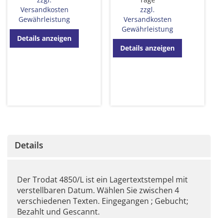
Versandkosten
zzgl.
Gewährleistung
Versandkosten
Gewährleistung
Details anzeigen
Details anzeigen
Details
Der Trodat 4850/L ist ein Lagertextstempel mit
verstellbaren Datum. Wählen Sie zwischen 4
verschiedenen Texten. Eingegangen ; Gebucht;
Bezahlt und Gescannt.