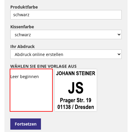
Produktfarbe
Kissenfarbe
Ihr Abdruck
WÄHLEN SIE EINE VORLAGE AUS
Leer beginnen
Fortsetzen