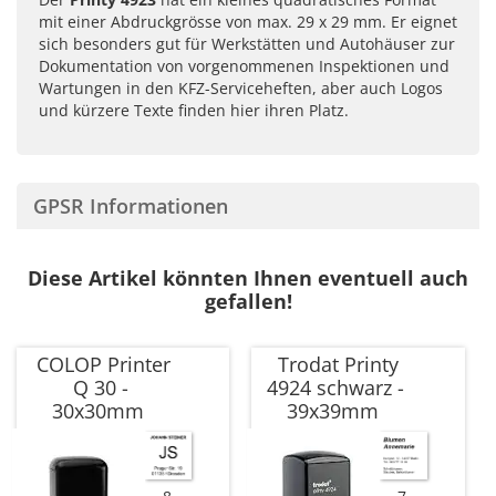
mit einer Abdruckgrösse von max. 29 x 29 mm. Er eignet
sich besonders gut für Werkstätten und Autohäuser zur
Dokumentation von vorgenommenen Inspektionen und
Wartungen in den KFZ-Serviceheften, aber auch Logos
und kürzere Texte finden hier ihren Platz.
GPSR Informationen
Diese Artikel könnten Ihnen eventuell auch
gefallen!
COLOP Printer
Trodat Printy
Q 30 -
4924 schwarz -
30x30mm
39x39mm