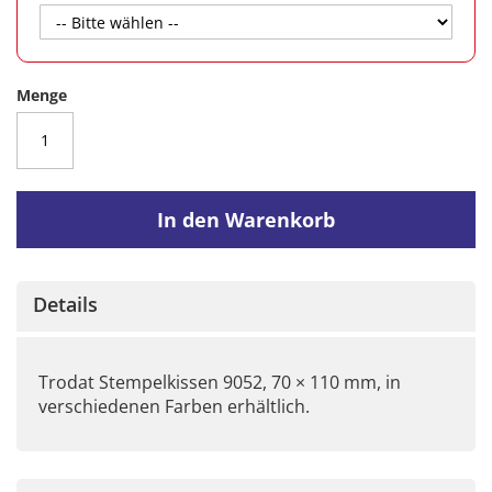
Menge
In den Warenkorb
Details
Trodat Stempelkissen 9052, 70 × 110 mm, in
verschiedenen Farben erhältlich.