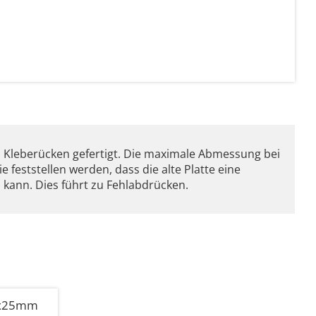
 Kleberücken gefertigt. Die maximale Abmessung bei
 feststellen werden, dass die alte Platte eine
 kann. Dies führt zu Fehlabdrücken.
70x25mm