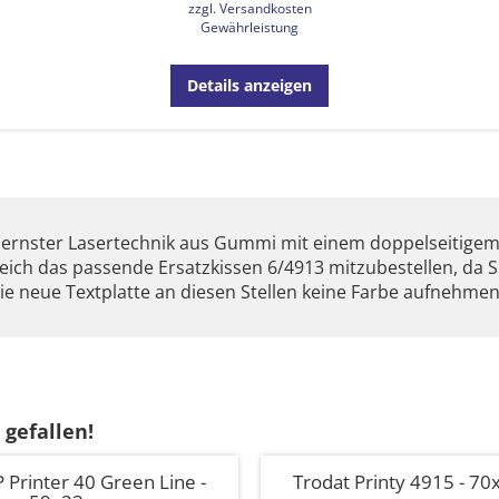
zzgl. Versandkosten
Gewährleistung
Details anzeigen
ernster Lasertechnik aus Gummi mit einem doppelseitigem
ich das passende Ersatzkissen 6/4913 mitzubestellen, da Sie
ie neue Textplatte an diesen Stellen keine Farbe aufnehmen
 gefallen!
Printer 40 Green Line -
Trodat Printy 4915 - 