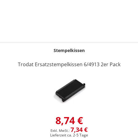
Stempelkissen
Trodat Ersatzstempelkissen 6/4913 2er Pack
8,74 €
7,34 €
Lieferzeit ca. 2-5 Tage