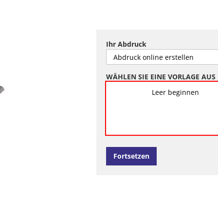
Ihr Abdruck
WÄHLEN SIE EINE VORLAGE AUS
Leer beginnen
Fortsetzen