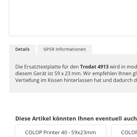
Details
GPSR Informationen
Die Ersatztextplatte für den
Trodat 4913
wird in mod
diesem Gerät ist 59 x 23 mm. Wir empfehlen Ihnen gle
Vertiefung im Kissen hinterlassen hat und dadurch d
Diese Artikel könnten Ihnen eventuell auch
COLOP Printer 40 - 59x23mm
COLOP 