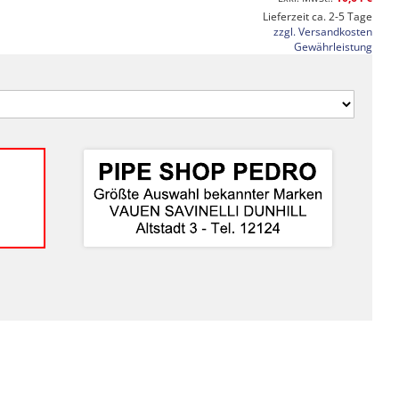
Lieferzeit ca. 2-5 Tage
zzgl. Versandkosten
Gewährleistung