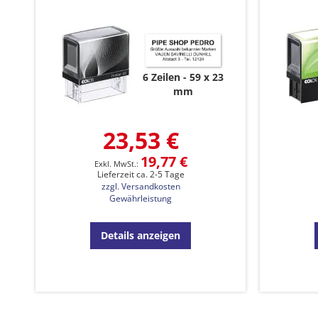
6 Zeilen
59 x 23
mm
23,53 €
19,77 €
Lieferzeit ca. 2-5 Tage
zzgl. Versandkosten
Gewährleistung
Details anzeigen