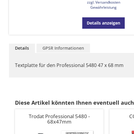
zzgl. Versandkosten
Gewährleistung
Details anzeigen
Details
GPSR Informationen
Textplatte für den Professional 5480 47 x 68 mm
Diese Artikel könnten Ihnen eventuell auch
Trodat Professional 5480 -
CO
68x47mm