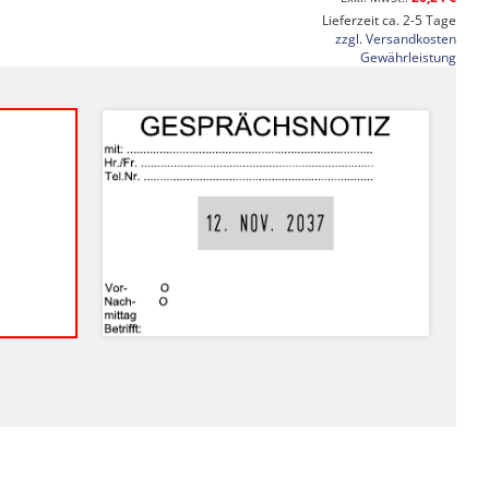
Lieferzeit ca. 2-5 Tage
zzgl. Versandkosten
Gewährleistung