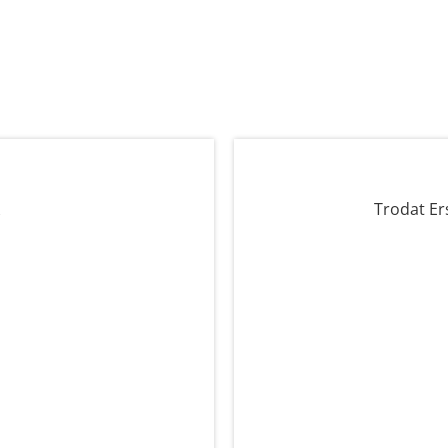
Trodat Er