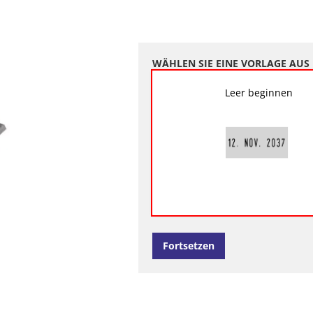
WÄHLEN SIE EINE VORLAGE AUS
Leer beginnen
Fortsetzen