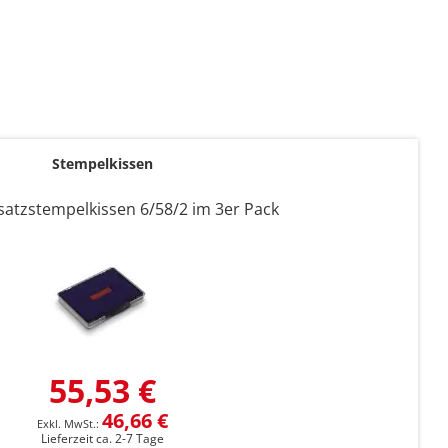
Stempelkissen
satzstempelkissen 6/58/2 im 3er Pack
55,53 €
46,66 €
Lieferzeit ca. 2-7 Tage