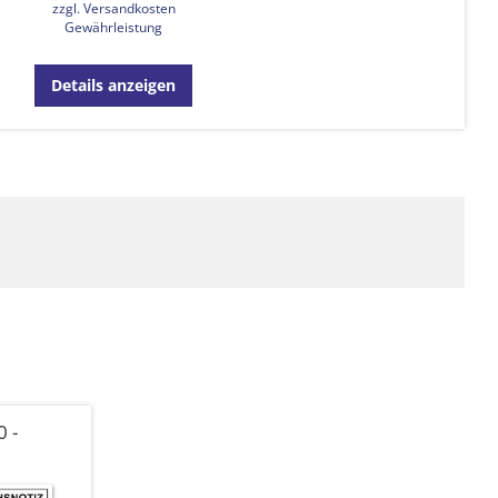
zzgl. Versandkosten
Gewährleistung
Details anzeigen
 -