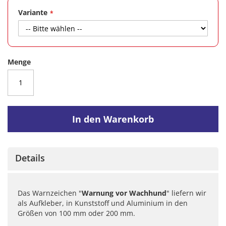
Variante
Menge
In den Warenkorb
Details
Das Warnzeichen "
Warnung vor Wachhund
" liefern wir
als Aufkleber, in Kunststoff und Aluminium in den
Größen von 100 mm oder 200 mm.