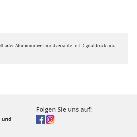
off oder Aluminiumverbundveriante mit Digitaldruck und
Folgen Sie uns auf:
l und