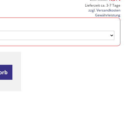
Lieferzeit ca. 3-7 Tage
zzgl. Versandkosten
Gewährleistung
orb