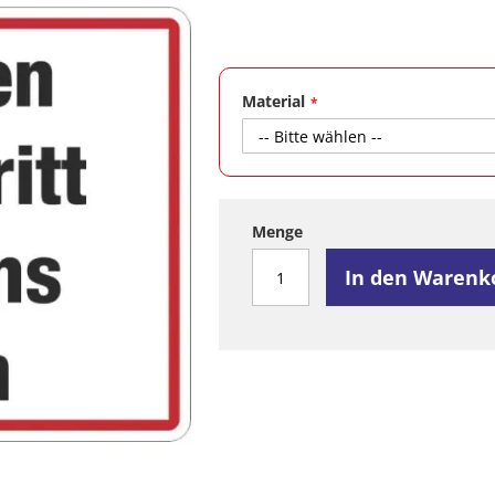
Material
Menge
In den Warenk