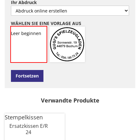
Ihr Abdruck
WÄHLEN SIE EINE VORLAGE AUS
Leer beginnen
Fortsetzen
Verwandte Produkte
Stempelkissen
Ersatzkissen E/R
24