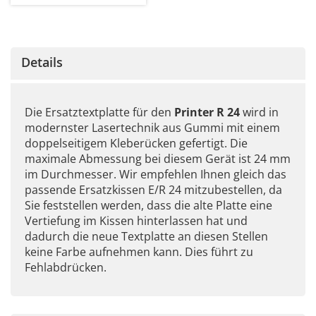
Details
Die Ersatztextplatte für den
Printer R 24
wird in
modernster Lasertechnik aus Gummi mit einem
doppelseitigem Kleberücken gefertigt. Die
maximale Abmessung bei diesem Gerät ist 24 mm
im Durchmesser. Wir empfehlen Ihnen gleich das
passende Ersatzkissen E/R 24 mitzubestellen, da
Sie feststellen werden, dass die alte Platte eine
Vertiefung im Kissen hinterlassen hat und
dadurch die neue Textplatte an diesen Stellen
keine Farbe aufnehmen kann. Dies führt zu
Fehlabdrücken.