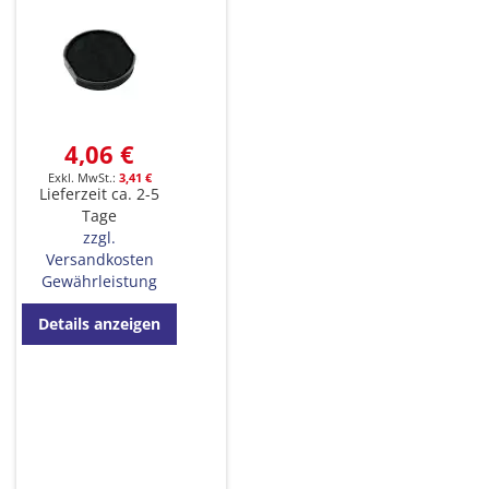
4,06 €
3,41 €
Lieferzeit ca. 2-5
Tage
zzgl.
Versandkosten
Gewährleistung
Details anzeigen