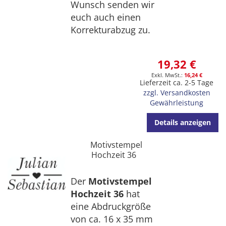
Wunsch senden wir
euch auch einen
Korrekturabzug zu.
19,32 €
16,24 €
Lieferzeit ca. 2-5 Tage
zzgl. Versandkosten
Gewährleistung
Details anzeigen
Motivstempel
Hochzeit 36
Der
Motivstempel
Hochzeit 36
hat
eine Abdruckgröße
von ca. 16 x 35 mm