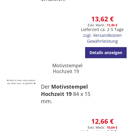
13,62 €
11,45 €
Lieferzeit ca. 2-5 Tage
zzgl. Versandkosten
Gewährleistung
Details anzeigen
Motivstempel
Hochzeit 19
Der
Motivstempel
Hochzeit 19
84 x 15
mm.
12,66 €
10,64 €