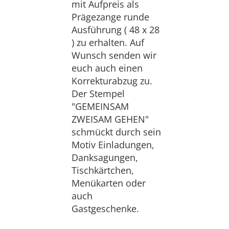
mit Aufpreis als
Prägezange runde
Ausführung ( 48 x 28
) zu erhalten. Auf
Wunsch senden wir
euch auch einen
Korrekturabzug zu.
Der Stempel
"GEMEINSAM
ZWEISAM GEHEN"
schmückt durch sein
Motiv Einladungen,
Danksagungen,
Tischkärtchen,
Menükarten oder
auch
Gastgeschenke.