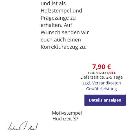
und ist als
Holzstempel und
Prägezange zu
erhalten. Auf
Wunsch senden wir
euch auch einen
Korrekturabzug zu.
7,90 €
6,64 €
Lieferzeit ca. 2-5 Tage
zzgl. Versandkosten
Gewährleistung
Details anzeigen
Motivstempel
Hochzeit 37