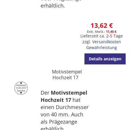
erhältlich.
13,62 €
11,45 €
Lieferzeit ca. 2-5 Tage
zzgl. Versandkosten
Gewährleistung
Details anzeigen
Motivstempel
Hochzeit 17
Der
Motivstempel
Hochzeit 17
hat
einen Durchmesser
von 40 mm. Auch
als Prägezange
erhältlich.