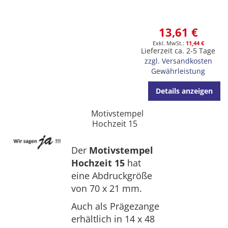
13,61 €
11,44 €
Lieferzeit ca. 2-5 Tage
zzgl. Versandkosten
Gewährleistung
Details anzeigen
Motivstempel
Hochzeit 15
Der
Motivstempel
Hochzeit 15
hat
eine Abdruckgröße
von 70 x 21 mm.
Auch als Prägezange
erhältlich in 14 x 48