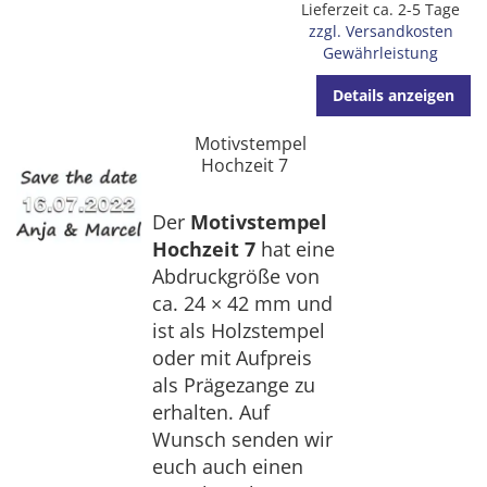
Lieferzeit ca. 2-5 Tage
zzgl. Versandkosten
Gewährleistung
Details anzeigen
Motivstempel
Hochzeit 7
Der
Motivstempel
Hochzeit 7
hat eine
Abdruckgröße von
ca. 24 × 42 mm und
ist als Holzstempel
oder mit Aufpreis
als Prägezange zu
erhalten. Auf
Wunsch senden wir
euch auch einen