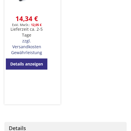
14,34 €
12,05 €
Lieferzeit ca. 2-5
Tage
zzgl.
Versandkosten
Gewährleistung
Details anzeigen
Details