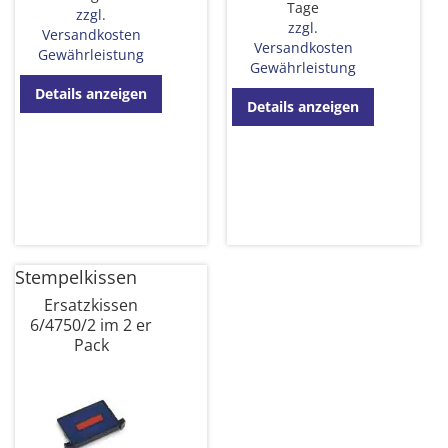
Tage
zzgl.
zzgl.
Versandkosten
Versandkosten
Gewährleistung
Gewährleistung
Details anzeigen
Details anzeigen
Stempelkissen
Ersatzkissen
6/4750/2 im 2 er
Pack