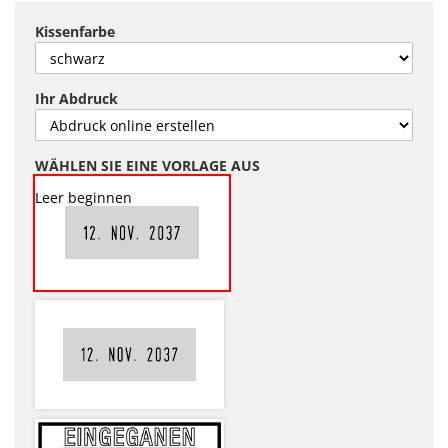
Kissenfarbe
Ihr Abdruck
WÄHLEN SIE EINE VORLAGE AUS
Leer beginnen