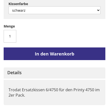
Kissenfarbe
Menge
In den Warenkorb
Details
Trodat Ersatzkissen 6/4750 für den Printy 4750 im
2er Pack.